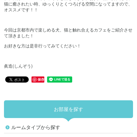
猫に癒されたい時、ゆっくりとくつろげる空間になってますので、
オススメです！！
今回は京都市内で楽しめる犬、猫と触れ合えるカフェをご紹介させ
て頂きました！
お好きな方は是非行ってみてください！
眞造
(
しんぞう
)
保存
お部屋を探す
ルームタイプから探す