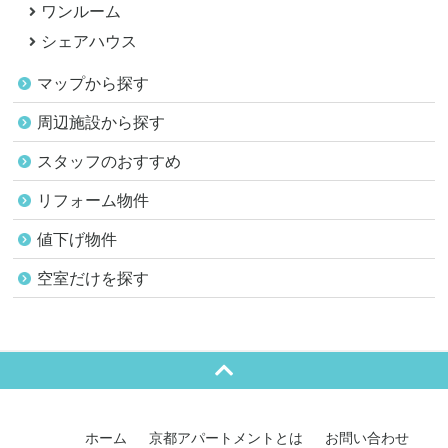
ワンルーム
シェアハウス
マップから探す
周辺施設から探す
スタッフのおすすめ
リフォーム物件
値下げ物件
空室だけを探す
ホーム
京都アパートメントとは
お問い合わせ