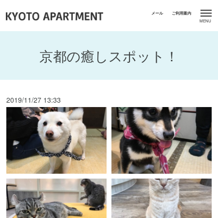
京都の癒しスポット！
2019/11/27 13:33