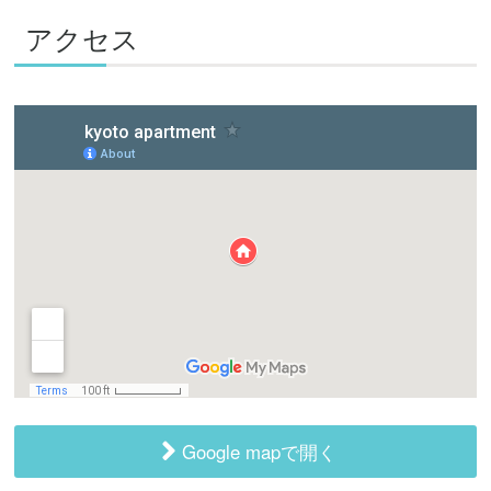
アクセス
Google mapで開く