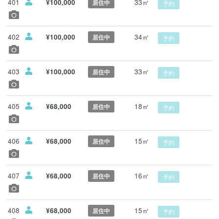
401
33㎡
¥100,000
居住中
予約
402
34㎡
¥100,000
居住中
予約
403
33㎡
¥100,000
居住中
予約
405
18㎡
¥68,000
居住中
予約
406
15㎡
¥68,000
居住中
予約
407
16㎡
¥68,000
居住中
予約
408
15㎡
¥68,000
居住中
予約