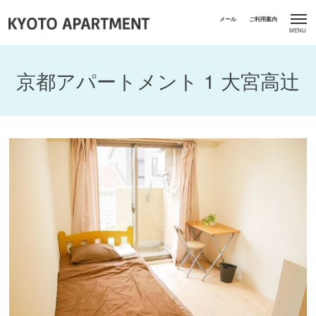
京都アパートメント 1 大宮高辻