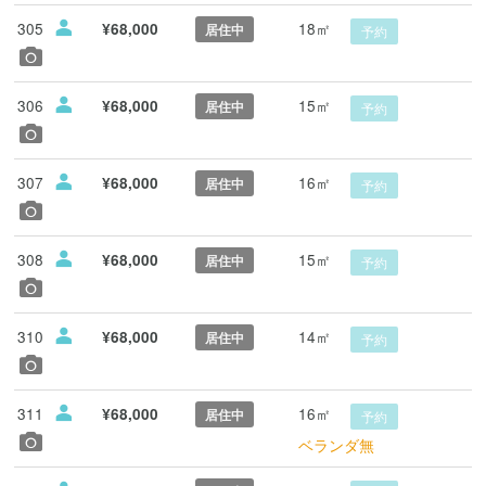
305
18㎡
¥68,000
居住中
予約
306
15㎡
¥68,000
居住中
予約
307
16㎡
¥68,000
居住中
予約
308
15㎡
¥68,000
居住中
予約
310
14㎡
¥68,000
居住中
予約
311
16㎡
¥68,000
居住中
予約
ベランダ無