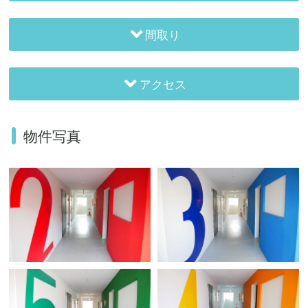
間取り
アクセス
物件写真