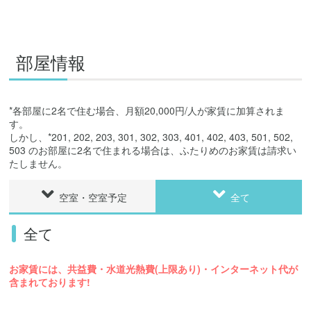
部屋情報
*各部屋に2名で住む場合、月額20,000円/人が家賃に加算されま
す。
しかし、*201, 202, 203, 301, 302, 303, 401, 402, 403, 501, 502,
503 のお部屋に2名で住まれる場合は、ふたりめのお家賃は請求い
たしません。
空室・空室予定
全て
全て
お家賃には、共益費・水道光熱費(上限あり)・インターネット代が
含まれております!