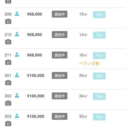
208
15㎡
¥68,000
居住中
予約
210
14㎡
¥68,000
居住中
予約
211
16㎡
¥68,000
居住中
予約
ベランダ無
301
34㎡
¥100,000
居住中
予約
302
34㎡
¥100,000
居住中
予約
303
33㎡
¥100,000
居住中
予約