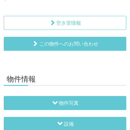
空き室情報
この物件へのお問い合わせ
物件情報
物件写真
設備