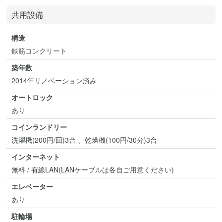
共用設備
構造
鉄筋コンクリート
築年数
2014年リノベーション済み
オートロック
あり
コインランドリー
洗濯機(200円/回)3台 、乾燥機(100円/30分)3台
インターネット
無料 / 有線LAN(LANケーブルは各自ご用意ください)
エレベーター
あり
駐輪場