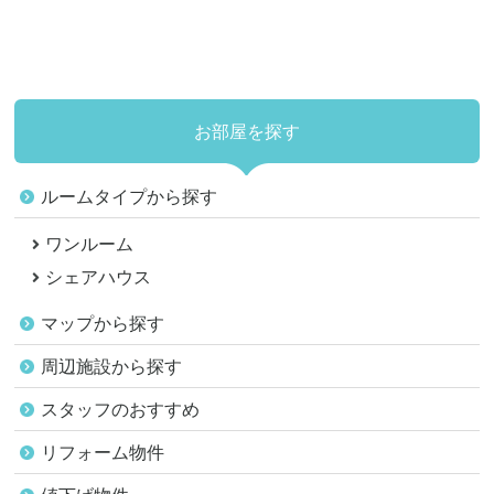
お部屋を探す
ルームタイプから探す
ワンルーム
シェアハウス
マップから探す
周辺施設から探す
スタッフのおすすめ
リフォーム物件