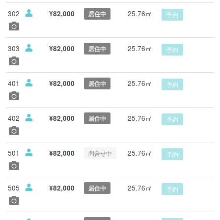
302
25.76㎡
¥82,000
居住中
予約
303
25.76㎡
¥82,000
居住中
予約
401
25.76㎡
¥82,000
居住中
予約
402
25.76㎡
¥82,000
居住中
予約
501
25.76㎡
¥82,000
問合せ中
予約
505
25.76㎡
¥82,000
居住中
予約