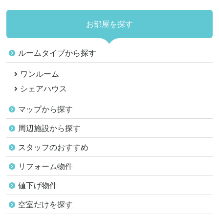
お部屋を探す
ルームタイプから探す
ワンルーム
シェアハウス
マップから探す
周辺施設から探す
スタッフのおすすめ
リフォーム物件
値下げ物件
空室だけを探す