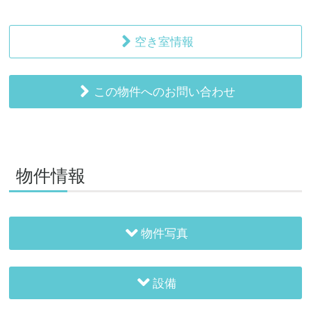
空き室情報
この物件へのお問い合わせ
物件情報
物件写真
設備