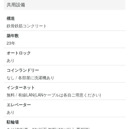
共用設備
構造
鉄骨鉄筋コンクリート
築年数
23年
オートロック
あり
コインランドリー
なし / 各部屋に洗濯機あり
インターネット
無料 / 有線LAN(LANケーブルは各自ご用意ください)
エレベーター
あり
駐輪場