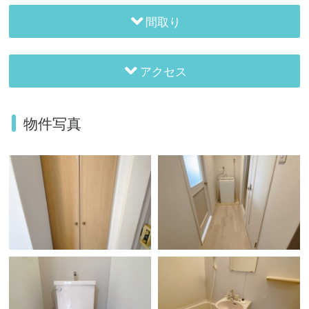
間取り
アクセス
物件写真