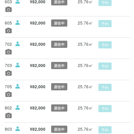
603
25.76㎡
¥82,000
居住中
予約
605
25.76㎡
¥82,000
居住中
予約
702
25.76㎡
¥82,000
居住中
予約
703
25.76㎡
¥82,000
居住中
予約
705
25.76㎡
¥82,000
居住中
予約
802
25.76㎡
¥82,000
居住中
予約
803
25.76㎡
¥82,000
居住中
予約