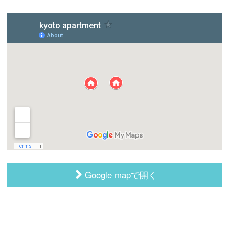
Google mapで開く