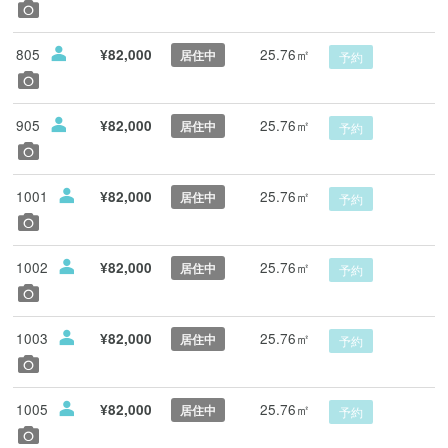
805
25.76㎡
¥82,000
居住中
予約
905
25.76㎡
¥82,000
居住中
予約
1001
25.76㎡
¥82,000
居住中
予約
1002
25.76㎡
¥82,000
居住中
予約
1003
25.76㎡
¥82,000
居住中
予約
1005
25.76㎡
¥82,000
居住中
予約