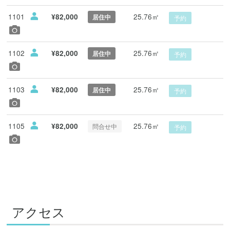
1101
25.76㎡
¥82,000
居住中
予約
1102
25.76㎡
¥82,000
居住中
予約
1103
25.76㎡
¥82,000
居住中
予約
1105
25.76㎡
¥82,000
問合せ中
予約
アクセス