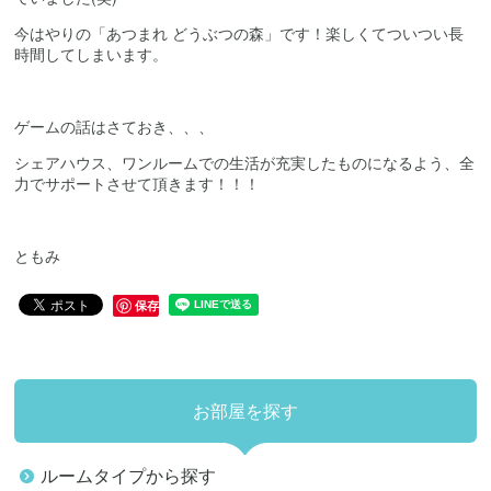
今はやりの「あつまれ どうぶつの森」です！楽しくてついつい長
時間してしまいます。
ゲームの話はさておき、、、
シェアハウス、ワンルームでの生活が充実したものになるよう、全
力でサポートさせて頂きます！！！
ともみ
保存
お部屋を探す
ルームタイプから探す