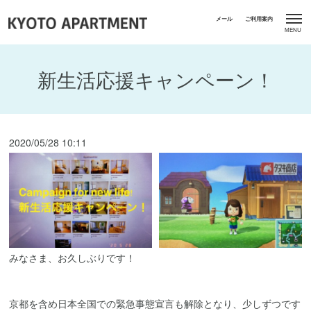
新生活応援キャンペーン！
2020/05/28 10:11
みなさま、お久しぶりです！
京都を含め日本全国での緊急事態宣言も解除となり、少しずつです