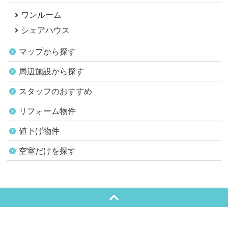
ワンルーム
シェアハウス
マップから探す
周辺施設から探す
スタッフのおすすめ
リフォーム物件
値下げ物件
空室だけを探す